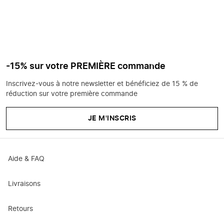
-15% sur votre PREMIÈRE commande
Inscrivez-vous à notre newsletter et bénéficiez de 15 % de
réduction sur votre première commande
JE M'INSCRIS
Aide & FAQ
Livraisons
Retours