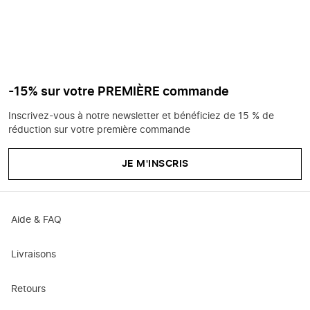
-15% sur votre PREMIÈRE commande
Inscrivez-vous à notre newsletter et bénéficiez de 15 % de
réduction sur votre première commande
JE M'INSCRIS
Aide & FAQ
Livraisons
Retours