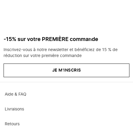
-15% sur votre PREMIÈRE commande
Inscrivez-vous à notre newsletter et bénéficiez de 15 % de
réduction sur votre première commande
JE M'INSCRIS
Aide & FAQ
Livraisons
Retours