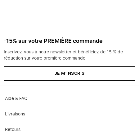
-15% sur votre PREMIÈRE commande
Inscrivez-vous à notre newsletter et bénéficiez de 15 % de
réduction sur votre première commande
JE M'INSCRIS
Aide & FAQ
Livraisons
Retours