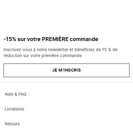
-15% sur votre PREMIÈRE commande
Inscrivez-vous à notre newsletter et bénéficiez de 15 % de
réduction sur votre première commande
JE M'INSCRIS
Aide & FAQ
Livraisons
Retours