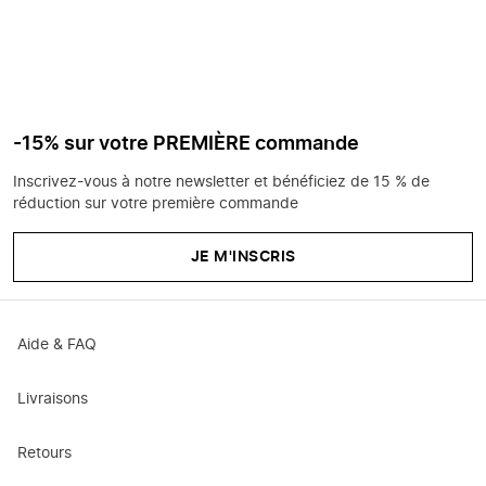
-15% sur votre PREMIÈRE commande
Inscrivez-vous à notre newsletter et bénéficiez de 15 % de
réduction sur votre première commande
JE M'INSCRIS
Aide & FAQ
Livraisons
Retours