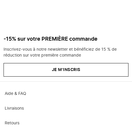
-15% sur votre PREMIÈRE commande
Inscrivez-vous à notre newsletter et bénéficiez de 15 % de
réduction sur votre première commande
JE M'INSCRIS
Aide & FAQ
Livraisons
Retours