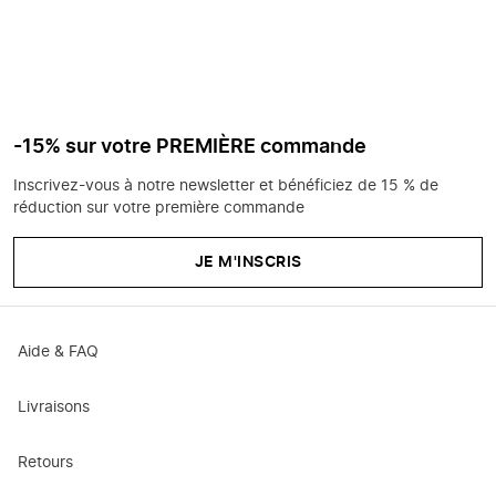
-15% sur votre PREMIÈRE commande
Inscrivez-vous à notre newsletter et bénéficiez de 15 % de
réduction sur votre première commande
JE M'INSCRIS
Aide & FAQ
Livraisons
Retours