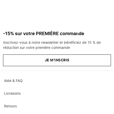
-15% sur votre PREMIÈRE commande
Inscrivez-vous à notre newsletter et bénéficiez de 15 % de
réduction sur votre première commande
JE M'INSCRIS
Aide & FAQ
Livraisons
Retours