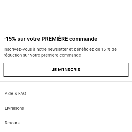
-15% sur votre PREMIÈRE commande
Inscrivez-vous à notre newsletter et bénéficiez de 15 % de
réduction sur votre première commande
JE M'INSCRIS
Aide & FAQ
Livraisons
Retours