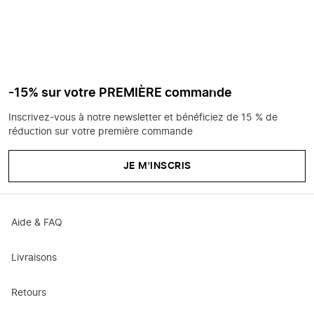
-15% sur votre PREMIÈRE commande
Inscrivez-vous à notre newsletter et bénéficiez de 15 % de
réduction sur votre première commande
JE M'INSCRIS
Aide & FAQ
Livraisons
Retours