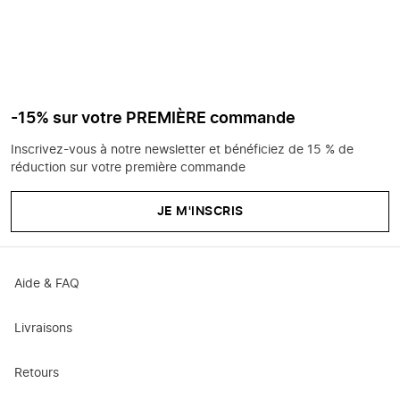
-15% sur votre PREMIÈRE commande
Inscrivez-vous à notre newsletter et bénéficiez de 15 % de
réduction sur votre première commande
JE M'INSCRIS
Aide & FAQ
Livraisons
Retours