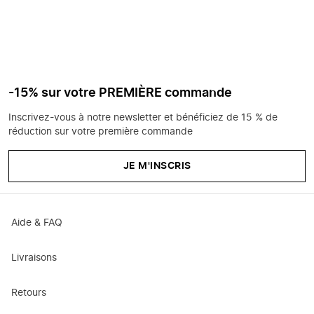
-15% sur votre PREMIÈRE commande
Inscrivez-vous à notre newsletter et bénéficiez de 15 % de
réduction sur votre première commande
JE M'INSCRIS
Aide & FAQ
Livraisons
Retours