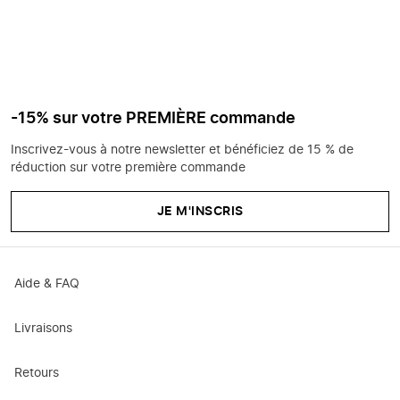
-15% sur votre PREMIÈRE commande
Inscrivez-vous à notre newsletter et bénéficiez de 15 % de
réduction sur votre première commande
JE M'INSCRIS
Aide & FAQ
Livraisons
Retours