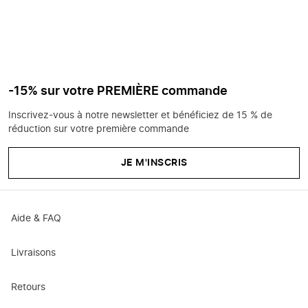
-15% sur votre PREMIÈRE commande
Inscrivez-vous à notre newsletter et bénéficiez de 15 % de
réduction sur votre première commande
JE M'INSCRIS
Aide & FAQ
Livraisons
Retours