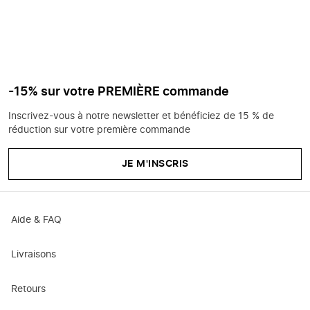
-15% sur votre PREMIÈRE commande
Inscrivez-vous à notre newsletter et bénéficiez de 15 % de
réduction sur votre première commande
JE M'INSCRIS
Aide & FAQ
Livraisons
Retours