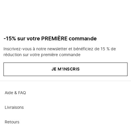
-15% sur votre PREMIÈRE commande
Inscrivez-vous à notre newsletter et bénéficiez de 15 % de
réduction sur votre première commande
JE M'INSCRIS
Aide & FAQ
Livraisons
Retours