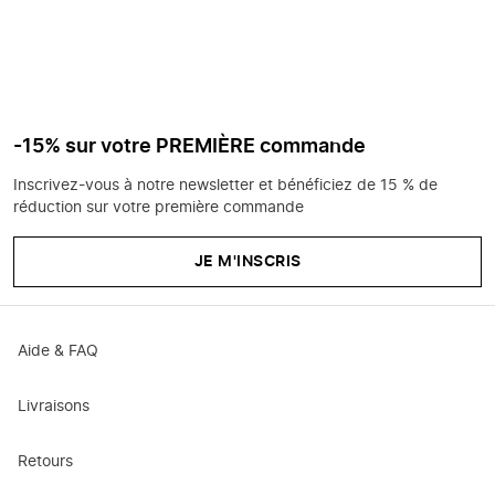
-15% sur votre PREMIÈRE commande
Inscrivez-vous à notre newsletter et bénéficiez de 15 % de
réduction sur votre première commande
JE M'INSCRIS
Aide & FAQ
Livraisons
Retours