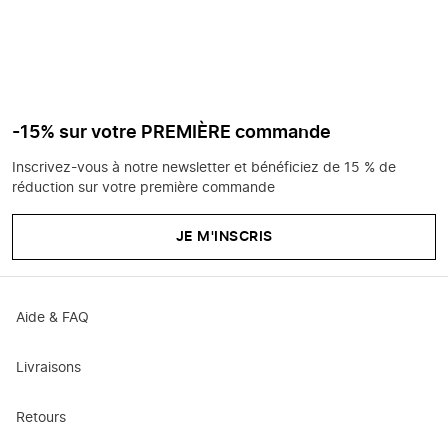
-15% sur votre PREMIÈRE commande
Inscrivez-vous à notre newsletter et bénéficiez de 15 % de
réduction sur votre première commande
JE M'INSCRIS
Aide & FAQ
Livraisons
Retours