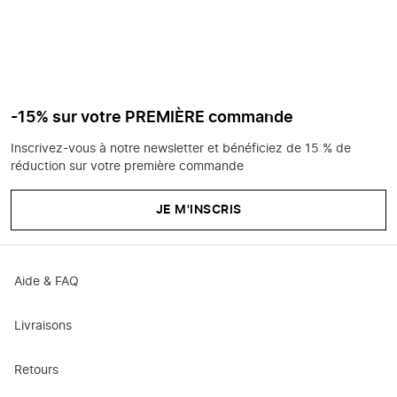
-15% sur votre PREMIÈRE commande
Inscrivez-vous à notre newsletter et bénéficiez de 15 % de
réduction sur votre première commande
JE M'INSCRIS
Aide & FAQ
Livraisons
Retours