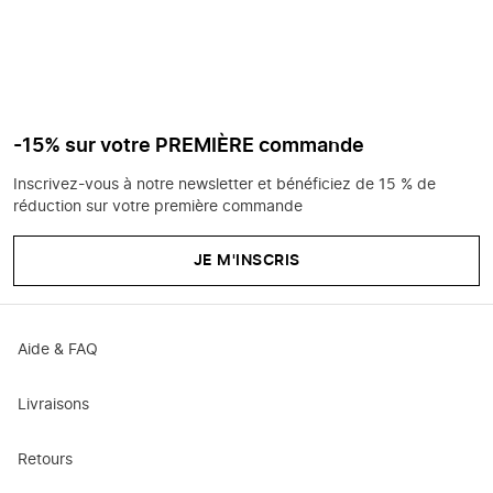
-15% sur votre PREMIÈRE commande
Inscrivez-vous à notre newsletter et bénéficiez de 15 % de
réduction sur votre première commande
JE M'INSCRIS
Aide & FAQ
Livraisons
Retours