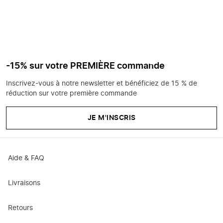
-15% sur votre PREMIÈRE commande
Inscrivez-vous à notre newsletter et bénéficiez de 15 % de
réduction sur votre première commande
JE M'INSCRIS
Aide & FAQ
Livraisons
Retours