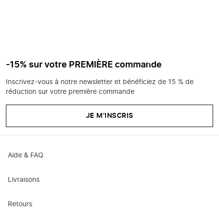
-15% sur votre PREMIÈRE commande
Inscrivez-vous à notre newsletter et bénéficiez de 15 % de
réduction sur votre première commande
JE M'INSCRIS
Aide & FAQ
Livraisons
Retours