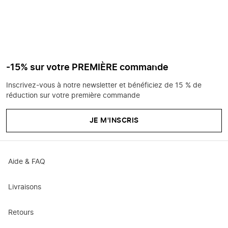
-15% sur votre PREMIÈRE commande
Inscrivez-vous à notre newsletter et bénéficiez de 15 % de
réduction sur votre première commande
JE M'INSCRIS
Aide & FAQ
Livraisons
Retours