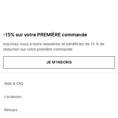
-15% sur votre PREMIÈRE commande
Inscrivez-vous à notre newsletter et bénéficiez de 15 % de
réduction sur votre première commande
JE M'INSCRIS
Aide & FAQ
Livraisons
Retours