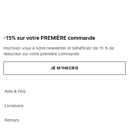
-15% sur votre PREMIÈRE commande
Inscrivez-vous à notre newsletter et bénéficiez de 15 % de
réduction sur votre première commande
JE M'INSCRIS
Aide & FAQ
Livraisons
Retours