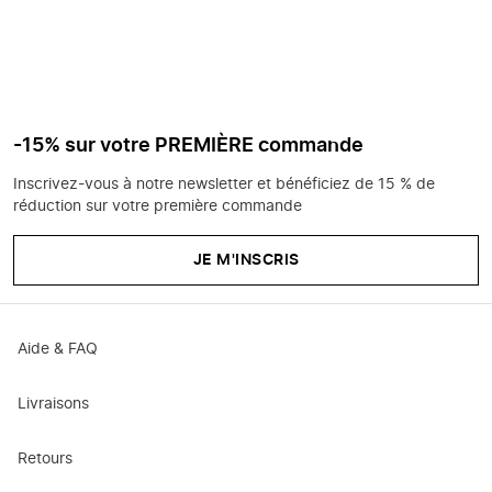
-15% sur votre PREMIÈRE commande
Inscrivez-vous à notre newsletter et bénéficiez de 15 % de
réduction sur votre première commande
JE M'INSCRIS
Aide & FAQ
Livraisons
Retours