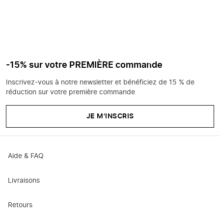
-15% sur votre PREMIÈRE commande
Inscrivez-vous à notre newsletter et bénéficiez de 15 % de
réduction sur votre première commande
JE M'INSCRIS
Aide & FAQ
Livraisons
Retours