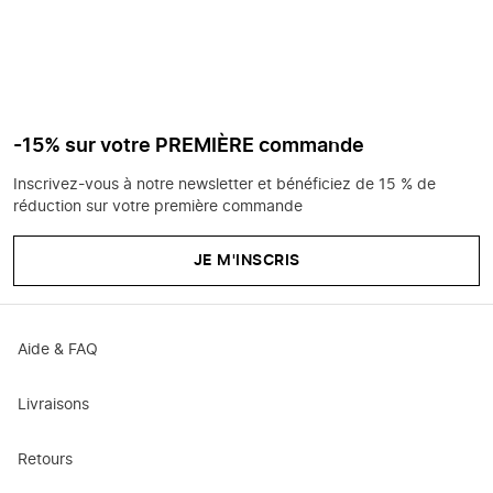
-15% sur votre PREMIÈRE commande
Inscrivez-vous à notre newsletter et bénéficiez de 15 % de
réduction sur votre première commande
JE M'INSCRIS
Aide & FAQ
Livraisons
Retours