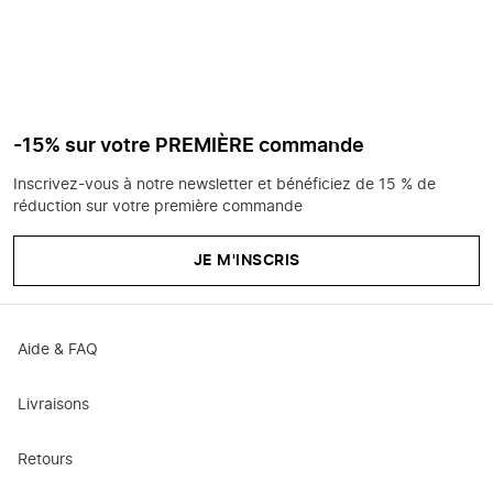
-15% sur votre PREMIÈRE commande
Inscrivez-vous à notre newsletter et bénéficiez de 15 % de
réduction sur votre première commande
JE M'INSCRIS
Aide & FAQ
Livraisons
Retours