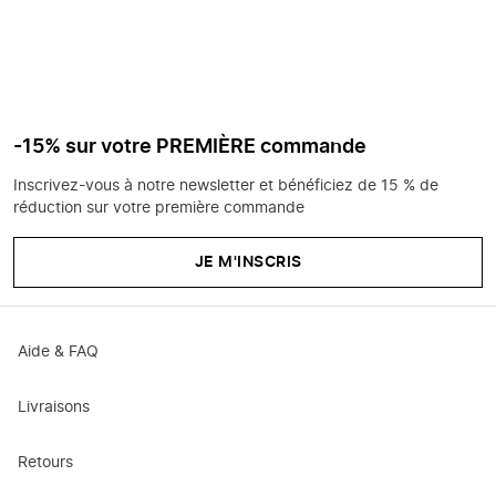
-15% sur votre PREMIÈRE commande
Inscrivez-vous à notre newsletter et bénéficiez de 15 % de
réduction sur votre première commande
JE M'INSCRIS
Aide & FAQ
Livraisons
Retours