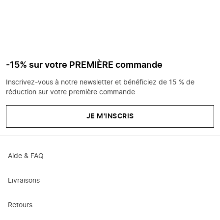
-15% sur votre PREMIÈRE commande
Inscrivez-vous à notre newsletter et bénéficiez de 15 % de
réduction sur votre première commande
JE M'INSCRIS
Aide & FAQ
Livraisons
Retours