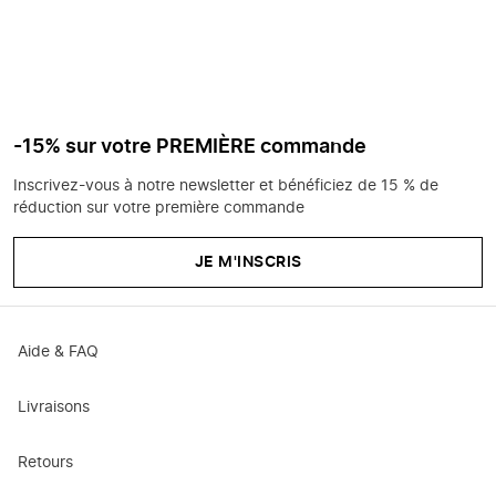
-15% sur votre PREMIÈRE commande
Inscrivez-vous à notre newsletter et bénéficiez de 15 % de
réduction sur votre première commande
JE M'INSCRIS
Aide & FAQ
Livraisons
Retours