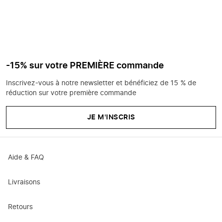
-15% sur votre PREMIÈRE commande
Inscrivez-vous à notre newsletter et bénéficiez de 15 % de
réduction sur votre première commande
JE M'INSCRIS
Aide & FAQ
Livraisons
Retours