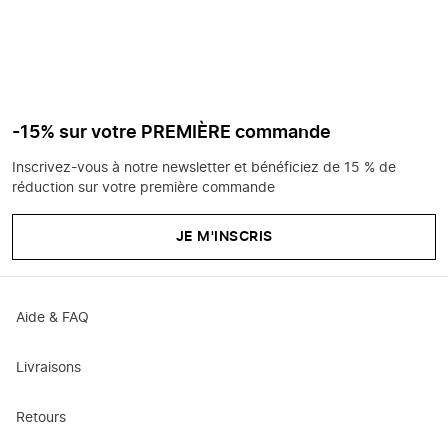
-15% sur votre PREMIÈRE commande
Inscrivez-vous à notre newsletter et bénéficiez de 15 % de
réduction sur votre première commande
JE M'INSCRIS
Aide & FAQ
Livraisons
Retours