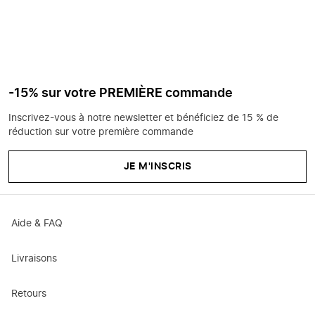
-15% sur votre PREMIÈRE commande
Inscrivez-vous à notre newsletter et bénéficiez de 15 % de
réduction sur votre première commande
JE M'INSCRIS
Aide & FAQ
Livraisons
Retours