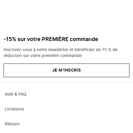
-15% sur votre PREMIÈRE commande
Inscrivez-vous à notre newsletter et bénéficiez de 15 % de
réduction sur votre première commande
JE M'INSCRIS
Aide & FAQ
Livraisons
Retours