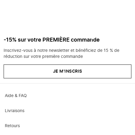
-15% sur votre PREMIÈRE commande
Inscrivez-vous à notre newsletter et bénéficiez de 15 % de
réduction sur votre première commande
JE M'INSCRIS
Aide & FAQ
Livraisons
Retours