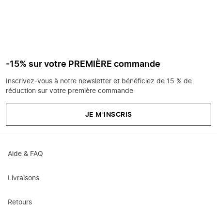
-15% sur votre PREMIÈRE commande
Inscrivez-vous à notre newsletter et bénéficiez de 15 % de
réduction sur votre première commande
JE M'INSCRIS
Aide & FAQ
Livraisons
Retours