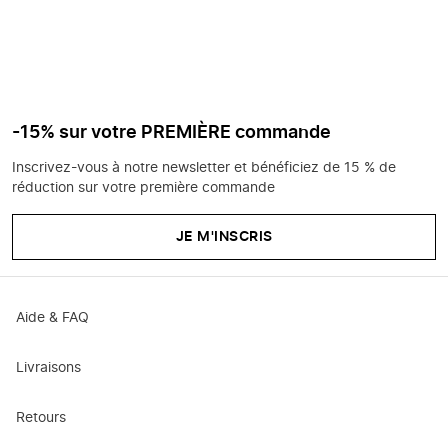
-15% sur votre PREMIÈRE commande
Inscrivez-vous à notre newsletter et bénéficiez de 15 % de
réduction sur votre première commande
JE M'INSCRIS
Aide & FAQ
Livraisons
Retours