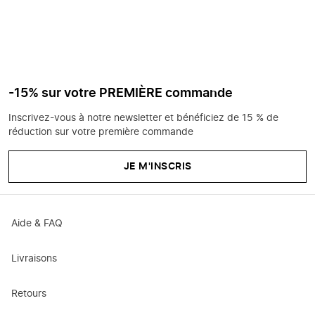
-15% sur votre PREMIÈRE commande
Inscrivez-vous à notre newsletter et bénéficiez de 15 % de
réduction sur votre première commande
JE M'INSCRIS
Aide & FAQ
Livraisons
Retours