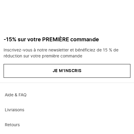
-15% sur votre PREMIÈRE commande
Inscrivez-vous à notre newsletter et bénéficiez de 15 % de
réduction sur votre première commande
JE M'INSCRIS
Aide & FAQ
Livraisons
Retours