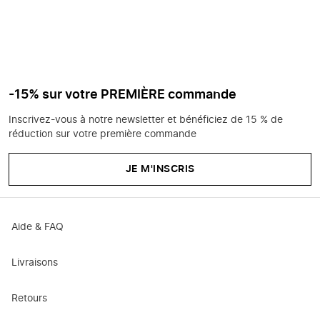
-15% sur votre PREMIÈRE commande
Inscrivez-vous à notre newsletter et bénéficiez de 15 % de
réduction sur votre première commande
JE M'INSCRIS
Aide & FAQ
Livraisons
Retours