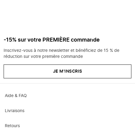
-15% sur votre PREMIÈRE commande
Inscrivez-vous à notre newsletter et bénéficiez de 15 % de
réduction sur votre première commande
JE M'INSCRIS
Aide & FAQ
Livraisons
Retours