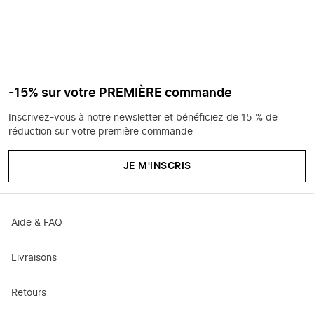
-15% sur votre PREMIÈRE commande
Inscrivez-vous à notre newsletter et bénéficiez de 15 % de
réduction sur votre première commande
JE M'INSCRIS
Aide & FAQ
Livraisons
Retours