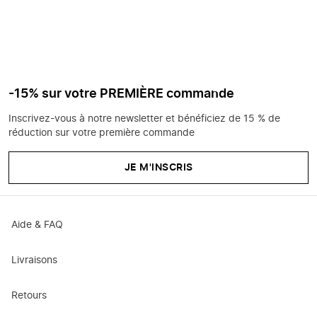
-15% sur votre PREMIÈRE commande
Inscrivez-vous à notre newsletter et bénéficiez de 15 % de
réduction sur votre première commande
JE M'INSCRIS
Aide & FAQ
Livraisons
Retours