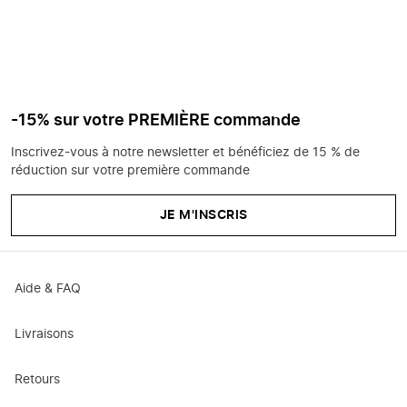
-15% sur votre PREMIÈRE commande
Inscrivez-vous à notre newsletter et bénéficiez de 15 % de
réduction sur votre première commande
JE M'INSCRIS
Aide & FAQ
Livraisons
Retours