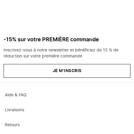
-15% sur votre PREMIÈRE commande
Inscrivez-vous à notre newsletter et bénéficiez de 15 % de
réduction sur votre première commande
JE M'INSCRIS
Aide & FAQ
Livraisons
Retours