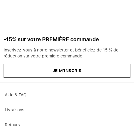
-15% sur votre PREMIÈRE commande
Inscrivez-vous à notre newsletter et bénéficiez de 15 % de
réduction sur votre première commande
JE M'INSCRIS
Aide & FAQ
Livraisons
Retours