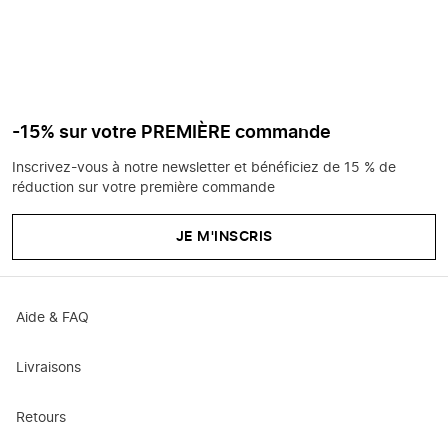
-15% sur votre PREMIÈRE commande
Inscrivez-vous à notre newsletter et bénéficiez de 15 % de
réduction sur votre première commande
JE M'INSCRIS
Aide & FAQ
Livraisons
Retours